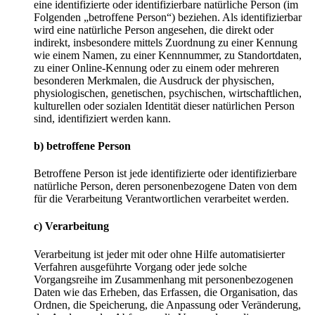
eine identifizierte oder identifizierbare natürliche Person (im
Folgenden „betroffene Person“) beziehen. Als identifizierbar
wird eine natürliche Person angesehen, die direkt oder
indirekt, insbesondere mittels Zuordnung zu einer Kennung
wie einem Namen, zu einer Kennnummer, zu Standortdaten,
zu einer Online-Kennung oder zu einem oder mehreren
besonderen Merkmalen, die Ausdruck der physischen,
physiologischen, genetischen, psychischen, wirtschaftlichen,
kulturellen oder sozialen Identität dieser natürlichen Person
sind, identifiziert werden kann.
b) betroffene Person
Betroffene Person ist jede identifizierte oder identifizierbare
natürliche Person, deren personenbezogene Daten von dem
für die Verarbeitung Verantwortlichen verarbeitet werden.
c) Verarbeitung
Verarbeitung ist jeder mit oder ohne Hilfe automatisierter
Verfahren ausgeführte Vorgang oder jede solche
Vorgangsreihe im Zusammenhang mit personenbezogenen
Daten wie das Erheben, das Erfassen, die Organisation, das
Ordnen, die Speicherung, die Anpassung oder Veränderung,