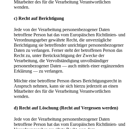
Mitarbeiter des für die Verarbeitung Verantwortlichen
wenden.
c) Recht auf Berichtigung
Jede von der Verarbeitung personenbezogener Daten
betroffene Person hat das vom Europäischen Richtlinien- und
Verordnungsgeber gewährte Recht, die unverzügliche
Berichtigung sie betreffender unrichtiger personenbezogener
Daten zu verlangen. Ferner steht der betroffenen Person das
Recht zu, unter Berücksichtigung der Zwecke der
Verarbeitung, die Vervollständigung unvollständiger
personenbezogener Daten — auch mittels einer ergänzenden
Erklärung — zu verlangen.
Möchte eine betroffene Person dieses Berichtigungsrecht in
Anspruch nehmen, kann sie sich hierzu jederzeit an einen
Mitarbeiter des für die Verarbeitung Verantwortlichen
wenden.
d) Recht auf Löschung (Recht auf Vergessen werden)
Jede von der Verarbeitung personenbezogener Daten
betroffene Person hat das vom Europäischen Richtlinien- und