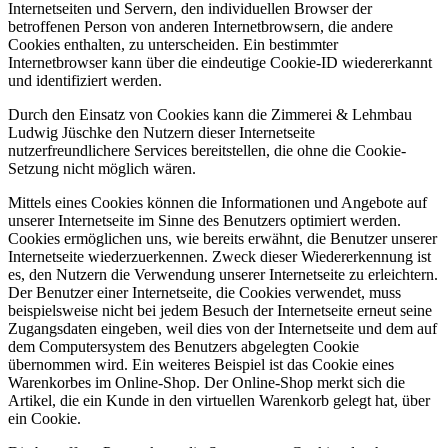
Internetseiten und Servern, den individuellen Browser der
betroffenen Person von anderen Internetbrowsern, die andere
Cookies enthalten, zu unterscheiden. Ein bestimmter
Internetbrowser kann über die eindeutige Cookie-ID wiedererkannt
und identifiziert werden.
Durch den Einsatz von Cookies kann die Zimmerei & Lehmbau
Ludwig Jüschke den Nutzern dieser Internetseite
nutzerfreundlichere Services bereitstellen, die ohne die Cookie-
Setzung nicht möglich wären.
Mittels eines Cookies können die Informationen und Angebote auf
unserer Internetseite im Sinne des Benutzers optimiert werden.
Cookies ermöglichen uns, wie bereits erwähnt, die Benutzer unserer
Internetseite wiederzuerkennen. Zweck dieser Wiedererkennung ist
es, den Nutzern die Verwendung unserer Internetseite zu erleichtern.
Der Benutzer einer Internetseite, die Cookies verwendet, muss
beispielsweise nicht bei jedem Besuch der Internetseite erneut seine
Zugangsdaten eingeben, weil dies von der Internetseite und dem auf
dem Computersystem des Benutzers abgelegten Cookie
übernommen wird. Ein weiteres Beispiel ist das Cookie eines
Warenkorbes im Online-Shop. Der Online-Shop merkt sich die
Artikel, die ein Kunde in den virtuellen Warenkorb gelegt hat, über
ein Cookie.